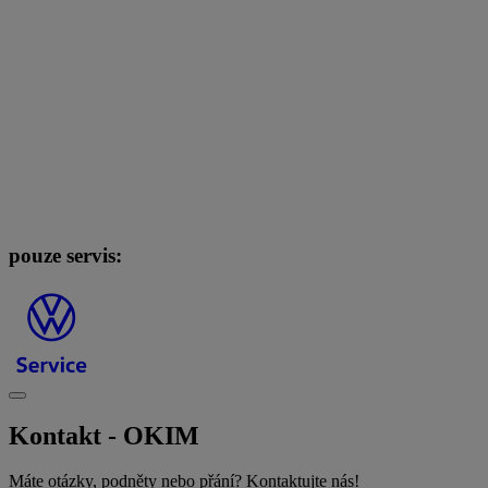
pouze servis:
Kontakt - OKIM
Máte otázky, podněty nebo přání? Kontaktujte nás!