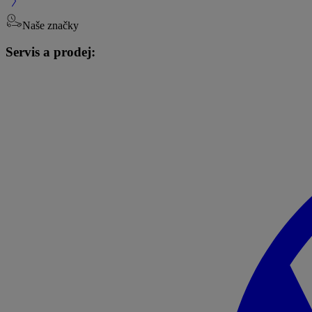
Naše značky
Servis a prodej: