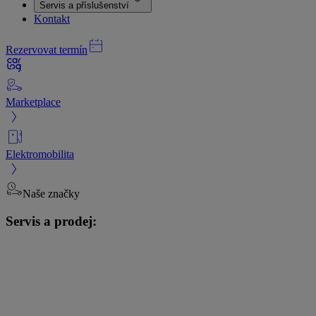
Servis a příslušenství
Kontakt
Rezervovat termín
Marketplace
Elektromobilita
Naše značky
Servis a prodej: