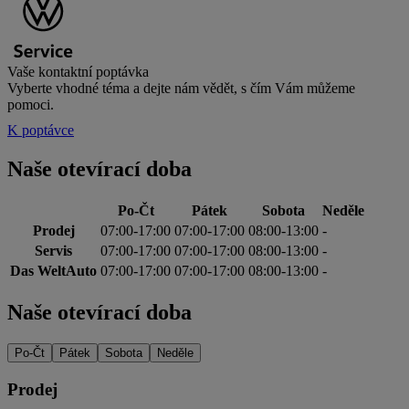
Vaše kontaktní poptávka
Vyberte vhodné téma a dejte nám vědět, s čím Vám můžeme
pomoci.
K poptávce
Naše otevírací doba
Po-Čt
Pátek
Sobota
Neděle
Prodej
07:00-17:00
07:00-17:00
08:00-13:00
-
Servis
07:00-17:00
07:00-17:00
08:00-13:00
-
Das WeltAuto
07:00-17:00
07:00-17:00
08:00-13:00
-
Naše otevírací doba
Po-Čt
Pátek
Sobota
Neděle
Prodej