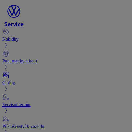
Nabídky
Pneumatiky a kola
Carlog
Servisní termín
Příslušenství k vozidlu