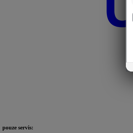
pouze servis: