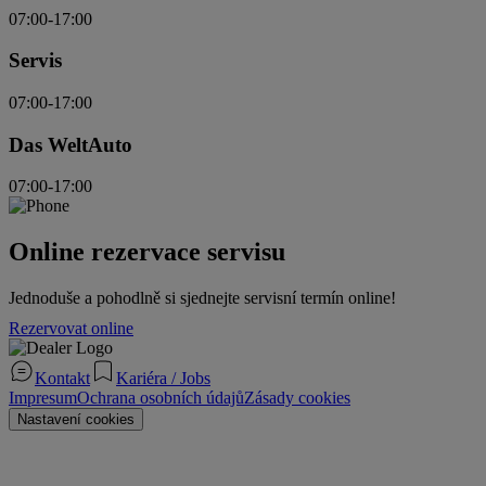
07:00-17:00
Servis
07:00-17:00
Das WeltAuto
07:00-17:00
Online rezervace servisu
Jednoduše a pohodlně si sjednejte servisní termín online!
Rezervovat online
Kontakt
Kariéra / Jobs
Impresum
Ochrana osobních údajů
Zásady cookies
Nastavení cookies